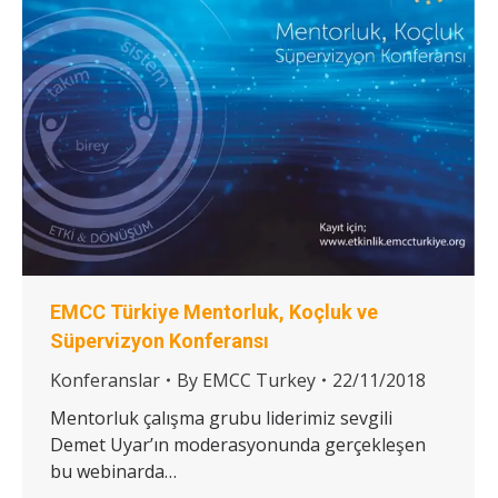
EMCC Türkiye Mentorluk, Koçluk ve
Süpervizyon Konferansı
Konferanslar
By
EMCC Turkey
22/11/2018
Mentorluk çalışma grubu liderimiz sevgili
Demet Uyar’ın moderasyonunda gerçekleşen
bu webinarda…