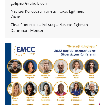
Çalışma Grubu Lideri
Navitas Kurucusu, Yönetici Koçu, Eğitmen,
Yazar
Zirve Sunucusu – Işıl Ateş – Navitas Eğitmen,
Danışman, Mentor