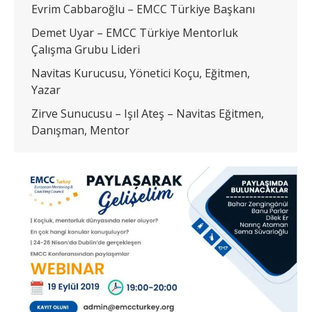
Evrim Cabbaroğlu – EMCC Türkiye Başkanı
Demet Uyar – EMCC Türkiye Mentorluk
Çalışma Grubu Lideri
Navitas Kurucusu, Yönetici Koçu, Eğitmen,
Yazar
Zirve Sunucusu – Işıl Ateş – Navitas Eğitmen,
Danışman, Mentor