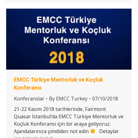
EMCC Türkiye Mentorluk ve Koçluk
Konferansı
Konferanslar
By
EMCC Turkey
07/10/2018
21-22 Kasım 2018 tarihlerinde, Fairmont
Quasar İstanbul’da EMCC Türkiye Mentorluk ve
Koçluk Konferansı için bir araya geliyoruz.
Ajandalarınıza şimdiden not edin
Detaylar