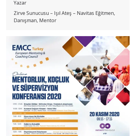
Yazar
Zirve Sunucusu – Işıl Ateş – Navitas Eğitmen,
Danışman, Mentor