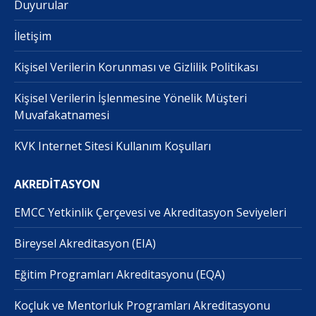
Duyurular
İletişim
Kişisel Verilerin Korunması ve Gizlilik Politikası
Kişisel Verilerin İşlenmesine Yönelik Müşteri
Muvafakatnamesi
KVK Internet Sitesi Kullanım Koşulları
AKREDİTASYON
EMCC Yetkinlik Çerçevesi ve Akreditasyon Seviyeleri
Bireysel Akreditasyon (EIA)
Eğitim Programları Akreditasyonu (EQA)
Koçluk ve Mentorluk Programları Akreditasyonu