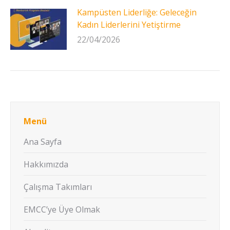
Kampüsten Liderliğe: Geleceğin
Kadın Liderlerini Yetiştirme
22/04/2026
Menü
Ana Sayfa
Hakkımızda
Çalışma Takımları
EMCC’ye Üye Olmak