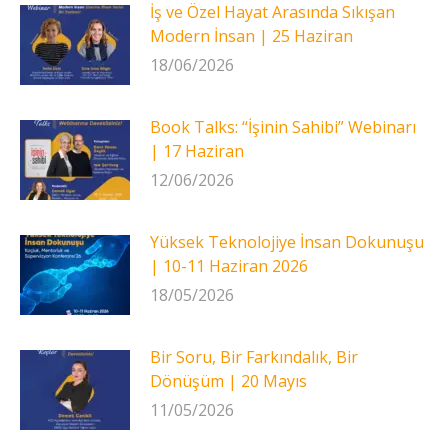
İş ve Özel Hayat Arasında Sıkışan
Modern İnsan | 25 Haziran
18/06/2026
Book Talks: “İşinin Sahibi” Webinarı
| 17 Haziran
12/06/2026
Yüksek Teknolojiye İnsan Dokunuşu
| 10-11 Haziran 2026
18/05/2026
Bir Soru, Bir Farkındalık, Bir
Dönüşüm | 20 Mayıs
11/05/2026