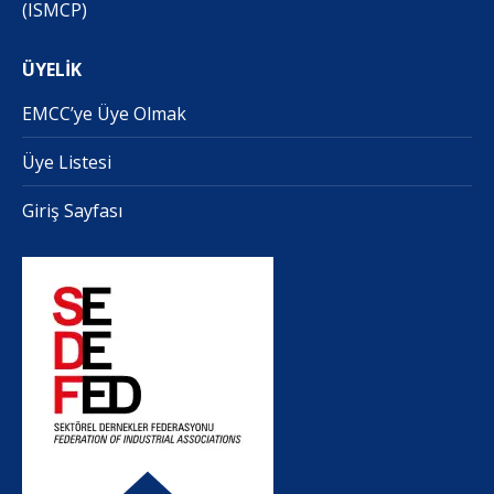
(ISMCP)
ÜYELİK
EMCC’ye Üye Olmak
Üye Listesi
Giriş Sayfası