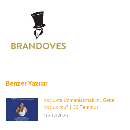
Benzer Yazılar
Koçlukta Uzmanlaşmak mı, Genel
Koçluk mu? | 30 Temmuz
16/07/2026