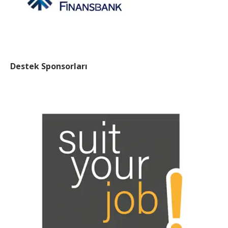
Destek Sponsorları