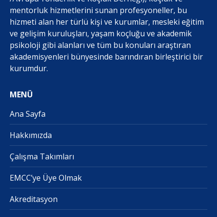
mentorluk hizmetlerini sunan profesyoneller, bu
hizmeti alan her türlü kişi ve kurumlar, mesleki eğitim
ve gelişim kuruluşları, yaşam koçluğu ve akademik
psikoloji gibi alanları ve tüm bu konuları araştıran
akademisyenleri bünyesinde barındıran birleştirici bir
kurumdur.
MENÜ
Ana Sayfa
Hakkımızda
Çalışma Takımları
EMCC’ye Üye Olmak
Akreditasyon