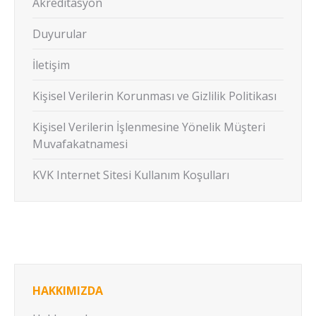
Akreditasyon
Duyurular
İletişim
Kişisel Verilerin Korunması ve Gizlilik Politikası
Kişisel Verilerin İşlenmesine Yönelik Müşteri
Muvafakatnamesi
KVK Internet Sitesi Kullanım Koşulları
HAKKIMIZDA