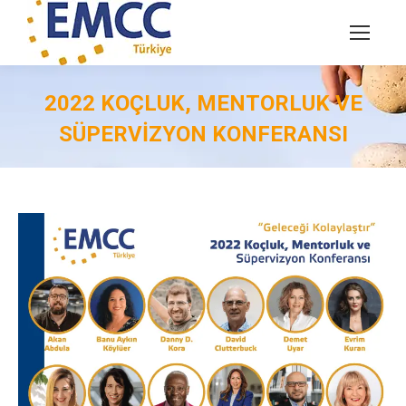
2022 KOÇLUK, MENTORLUK VE
SÜPERVIZYON KONFERANSI
You are here: