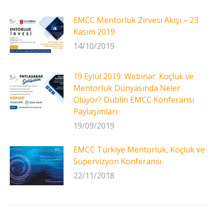
EMCC Mentorluk Zirvesi Akışı – 23
Kasım 2019
14/10/2019
19 Eylül 2019: Webinar: Koçluk ve
Mentorluk Dünyasında Neler
Oluyor? Dublin EMCC Konferansı
Paylaşımları
19/09/2019
EMCC Türkiye Mentorluk, Koçluk ve
Süpervizyon Konferansı
22/11/2018