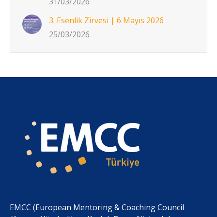
31/03/2026
3. Esenlik Zirvesi | 6 Mayıs 2026
25/03/2026
EMCC (European Mentoring & Coaching Council