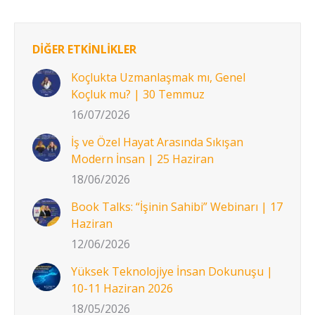
DİĞER ETKİNLİKLER
Koçlukta Uzmanlaşmak mı, Genel
Koçluk mu? | 30 Temmuz
16/07/2026
İş ve Özel Hayat Arasında Sıkışan
Modern İnsan | 25 Haziran
18/06/2026
Book Talks: “İşinin Sahibi” Webinarı | 17
Haziran
12/06/2026
Yüksek Teknolojiye İnsan Dokunuşu |
10-11 Haziran 2026
18/05/2026