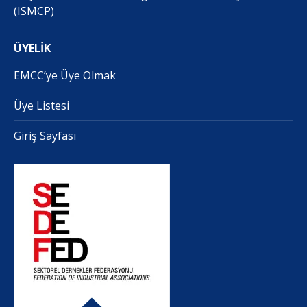
(ISMCP)
ÜYELİK
EMCC’ye Üye Olmak
Üye Listesi
Giriş Sayfası