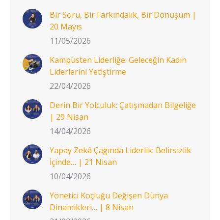
Bir Soru, Bir Farkındalık, Bir Dönüşüm |
20 Mayıs
11/05/2026
Kampüsten Liderliğe: Geleceğin Kadın
Liderlerini Yetiştirme
22/04/2026
Derin Bir Yolculuk: Çatışmadan Bilgeliğe
| 29 Nisan
14/04/2026
Yapay Zekâ Çağında Liderlik: Belirsizlik
İçinde… | 21 Nisan
10/04/2026
Yönetici Koçluğu Değişen Dünya
Dinamikleri… | 8 Nisan