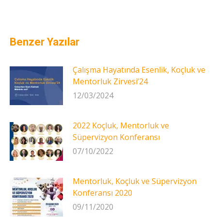
Benzer Yazılar
Çalışma Hayatında Esenlik, Koçluk ve
Mentorluk Zirvesi’24
12/03/2024
2022 Koçluk, Mentorluk ve
Süpervizyon Konferansı
07/10/2022
Mentorluk, Koçluk ve Süpervizyon
Konferansı 2020
09/11/2020