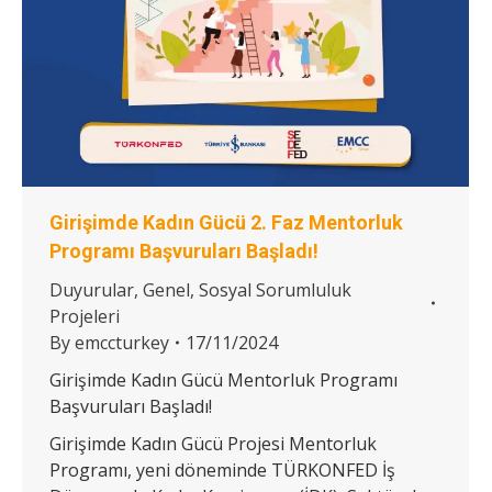
Girişimde Kadın Gücü 2. Faz Mentorluk
Programı Başvuruları Başladı!
Duyurular
,
Genel
,
Sosyal Sorumluluk
Projeleri
By
emccturkey
17/11/2024
Girişimde Kadın Gücü Mentorluk Programı
Başvuruları Başladı!
Girişimde Kadın Gücü Projesi Mentorluk
Programı, yeni döneminde TÜRKONFED İş