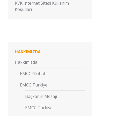
KVK Internet Sitesi Kullanım
Koşulları
HAKKIMIZDA
Hakkımızda
EMCC Global
EMCC Türkiye
Başkanın Mesajı
EMCC Türkiye