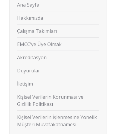
Ana Sayfa
Hakkımızda
Çalışma Takımları
EMCC’ye Üye Olmak
Akreditasyon
Duyurular
İletişim
Kişisel Verilerin Korunması ve
Gizlilik Politikası
Kişisel Verilerin İşlenmesine Yönelik
Müşteri Muvafakatnamesi