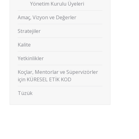
Yönetim Kurulu Üyeleri
Amaç, Vizyon ve Değerler
Stratejiler
Kalite
Yetkinlikler
Koçlar, Mentorlar ve Süpervizörler
için KÜRESEL ETİK KOD
Tüzük