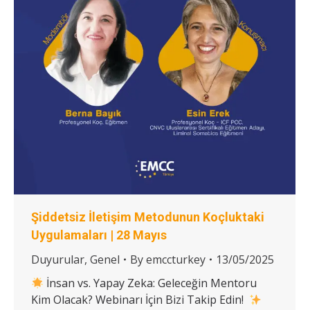
Şiddetsiz İletişim Metodunun Koçluktaki
Uygulamaları | 28 Mayıs
Duyurular
,
Genel
By
emccturkey
13/05/2025
İnsan vs. Yapay Zeka: Geleceğin Mentoru
Kim Olacak? Webinarı İçin Bizi Takip Edin!