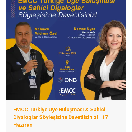
EMCC Türkiye Üye Buluşması & Sahici
Diyaloglar Söyleşisine Davetlisiniz! | 17
Haziran