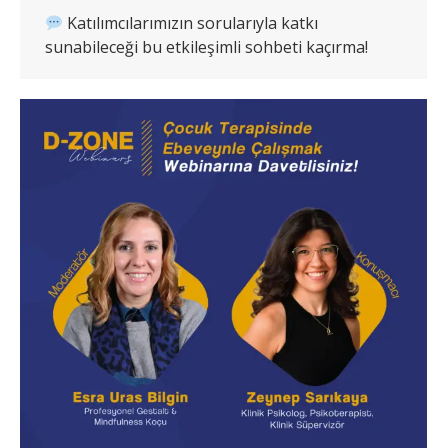
Katılımcılarımızın sorularıyla katkı
sunabileceği bu etkileşimli sohbeti kaçırma!