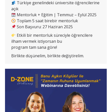
Türkiye genelindeki üniversite öğrencilerine
açık
Mentorluk + Eğitim | Temmuz – Eylül 2025
Toplam 5 saat birebir mentorluk
Son Başvuru: 27 Haziran 2025
Etkili bir mentorluk süreciyle öğrencilere
ilham vermek istiyorsan bu
program tam sana göre!
Birlikte düşünelim, birlikte değiştirelim.