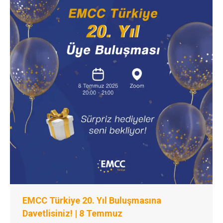
EMCC Türkiye 20. Yıl Buluşmasına
Davetlisiniz! | 8 Temmuz