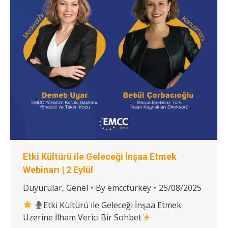
Etki Kültürü ile Geleceği İnşaa Etmek
Webinarı | 2 Eylül
Duyurular
,
Genel
By
emccturkey
25/08/2025
Etki Kültürü ile Geleceği İnşaa Etmek
Üzerine İlham Verici Bir Sohbet