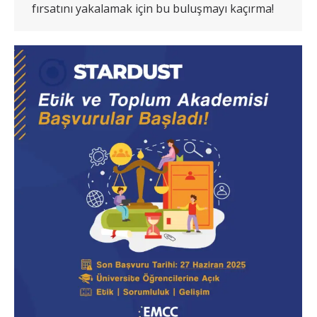
fırsatını yakalamak için bu buluşmayı kaçırma!