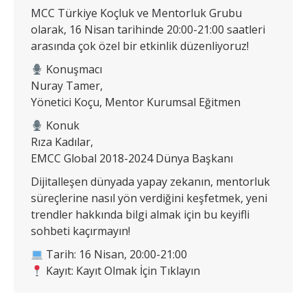
MCC Türkiye Koçluk ve Mentorluk Grubu
olarak, 16 Nisan tarihinde 20:00-21:00 saatleri
arasında çok özel bir etkinlik düzenliyoruz!
Konuşmacı
Nuray Tamer,
Yönetici Koçu, Mentor Kurumsal Eğitmen
Konuk
Rıza Kadılar,
EMCC Global 2018-2024 Dünya Başkanı
Dijitalleşen dünyada yapay zekanın, mentorluk
süreçlerine nasıl yön verdiğini keşfetmek, yeni
trendler hakkında bilgi almak için bu keyifli
sohbeti kaçırmayın!
Tarih: 16 Nisan, 20:00-21:00
Kayıt: Kayıt Olmak İçin Tıklayın