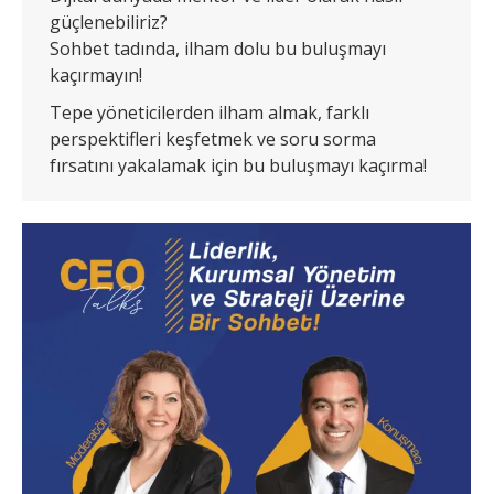
güçlenebiliriz?
Sohbet tadında, ilham dolu bu buluşmayı
kaçırmayın!
Tepe yöneticilerden ilham almak, farklı
perspektifleri keşfetmek ve soru sorma
fırsatını yakalamak için bu buluşmayı kaçırma!