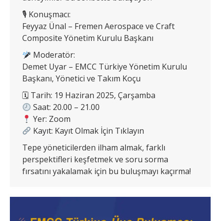
🎙 Konuşmacı:
Feyyaz Ünal – Fremen Aerospace ve Craft
Composite Yönetim Kurulu Başkanı
Moderatör:
Demet Uyar – EMCC Türkiye Yönetim Kurulu
Başkanı, Yönetici ve Takım Koçu
🗓 Tarih: 19 Haziran 2025, Çarşamba
Saat: 20.00 – 21.00
Yer: Zoom
Kayıt: Kayıt Olmak İçin Tıklayın
Tepe yöneticilerden ilham almak, farklı
perspektifleri keşfetmek ve soru sorma
fırsatını yakalamak için bu buluşmayı kaçırma!