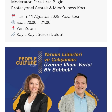
Moderatör: Esra Uras Bilgin
Profesyonel Gestalt & Mindfulness Koçu
Tarih: 11 Ağustos 2025, Pazartesi
Saat: 20.00 – 21.00
Yer: Zoom
Kayıt: Kayıt Süresi Doldu!