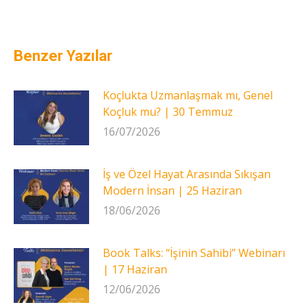
Benzer Yazılar
Koçlukta Uzmanlaşmak mı, Genel
Koçluk mu? | 30 Temmuz
16/07/2026
İş ve Özel Hayat Arasında Sıkışan
Modern İnsan | 25 Haziran
18/06/2026
Book Talks: “İşinin Sahibi” Webinarı
| 17 Haziran
12/06/2026