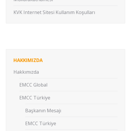
KVK Internet Sitesi Kullanım Koşulları
HAKKIMIZDA
Hakkımızda
EMCC Global
EMCC Türkiye
Başkanın Mesajı
EMCC Türkiye