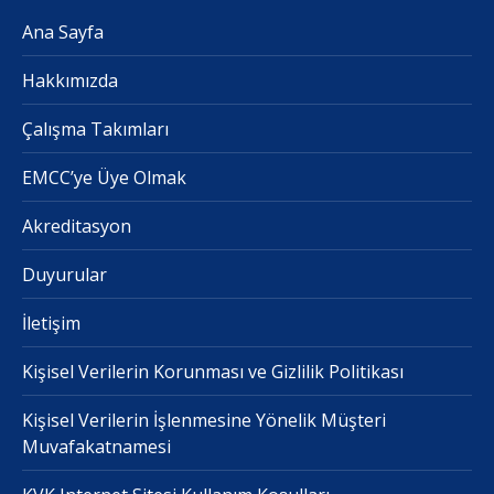
Ana Sayfa
Hakkımızda
Çalışma Takımları
EMCC’ye Üye Olmak
Akreditasyon
Duyurular
İletişim
Kişisel Verilerin Korunması ve Gizlilik Politikası
Kişisel Verilerin İşlenmesine Yönelik Müşteri
Muvafakatnamesi