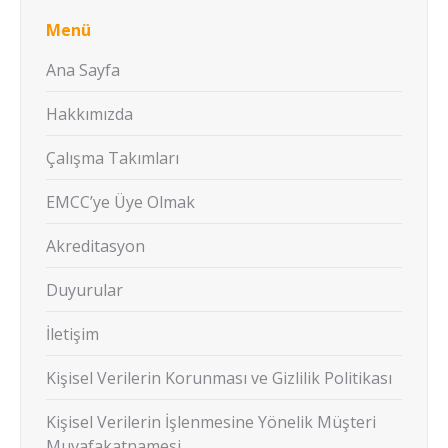
Menü
Ana Sayfa
Hakkımızda
Çalışma Takımları
EMCC’ye Üye Olmak
Akreditasyon
Duyurular
İletişim
Kişisel Verilerin Korunması ve Gizlilik Politikası
Kişisel Verilerin İşlenmesine Yönelik Müşteri
Muvafakatnamesi