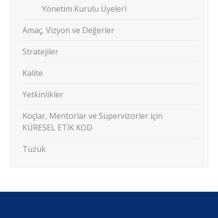
Yönetim Kurulu Üyeleri
Amaç, Vizyon ve Değerler
Stratejiler
Kalite
Yetkinlikler
Koçlar, Mentorlar ve Süpervizörler için
KÜRESEL ETİK KOD
Tüzük