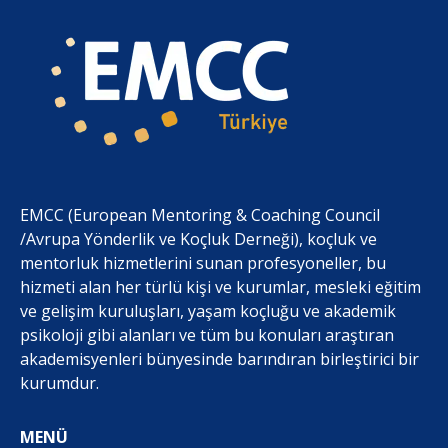
EMCC (European Mentoring & Coaching Council
/Avrupa Yönderlik ve Koçluk Derneği), koçluk ve
mentorluk hizmetlerini sunan profesyoneller, bu
hizmeti alan her türlü kişi ve kurumlar, mesleki eğitim
ve gelişim kuruluşları, yaşam koçluğu ve akademik
psikoloji gibi alanları ve tüm bu konuları araştıran
akademisyenleri bünyesinde barındıran birleştirici bir
kurumdur.
MENÜ