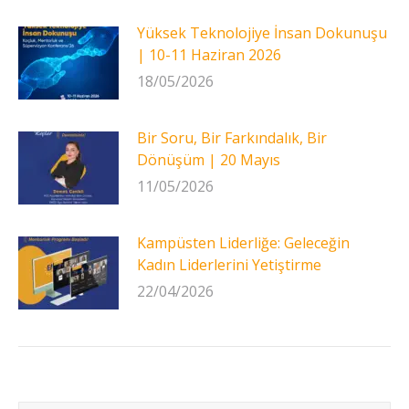
Yüksek Teknolojiye İnsan Dokunuşu
| 10-11 Haziran 2026
18/05/2026
Bir Soru, Bir Farkındalık, Bir
Dönüşüm | 20 Mayıs
11/05/2026
Kampüsten Liderliğe: Geleceğin
Kadın Liderlerini Yetiştirme
22/04/2026