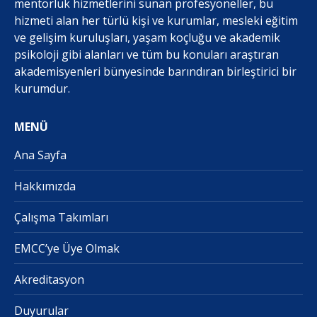
mentorluk hizmetlerini sunan profesyoneller, bu
hizmeti alan her türlü kişi ve kurumlar, mesleki eğitim
ve gelişim kuruluşları, yaşam koçluğu ve akademik
psikoloji gibi alanları ve tüm bu konuları araştıran
akademisyenleri bünyesinde barındıran birleştirici bir
kurumdur.
MENÜ
Ana Sayfa
Hakkımızda
Çalışma Takımları
EMCC’ye Üye Olmak
Akreditasyon
Duyurular