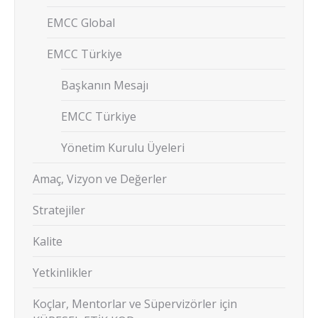
EMCC Global
EMCC Türkiye
Başkanın Mesajı
EMCC Türkiye
Yönetim Kurulu Üyeleri
Amaç, Vizyon ve Değerler
Stratejiler
Kalite
Yetkinlikler
Koçlar, Mentorlar ve Süpervizörler için