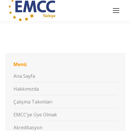
Menü
Ana Sayfa
Hakkımızda
Çalışma Takımları
EMCC’ye Üye Olmak
Akreditasyon