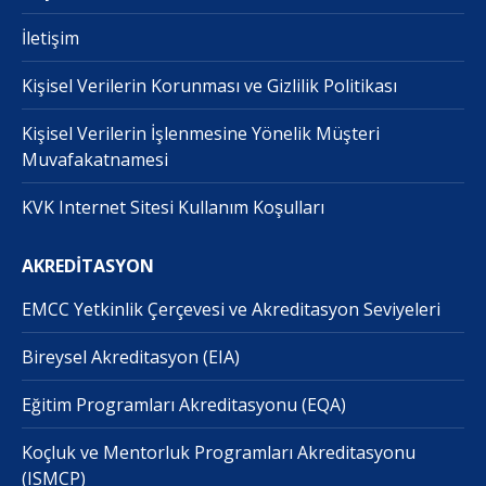
İletişim
Kişisel Verilerin Korunması ve Gizlilik Politikası
Kişisel Verilerin İşlenmesine Yönelik Müşteri
Muvafakatnamesi
KVK Internet Sitesi Kullanım Koşulları
AKREDİTASYON
EMCC Yetkinlik Çerçevesi ve Akreditasyon Seviyeleri
Bireysel Akreditasyon (EIA)
Eğitim Programları Akreditasyonu (EQA)
Koçluk ve Mentorluk Programları Akreditasyonu
(ISMCP)