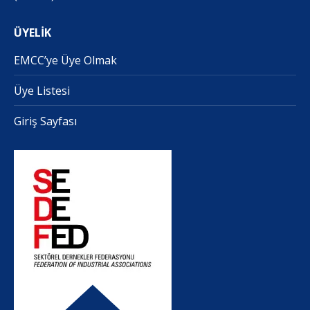
ÜYELİK
EMCC’ye Üye Olmak
Üye Listesi
Giriş Sayfası