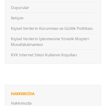
Duyurular
İletişim
Kişisel Verilerin Korunması ve Gizlilik Politikası
Kişisel Verilerin İşlenmesine Yönelik Müşteri
Muvafakatnamesi
KVK Internet Sitesi Kullanım Koşulları
HAKKIMIZDA
Hakkımızda