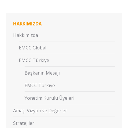
HAKKIMIZDA
Hakkımızda
EMCC Global
EMCC Türkiye
Başkanın Mesajı
EMCC Türkiye
Yönetim Kurulu Üyeleri
Amaç, Vizyon ve Değerler
Stratejiler