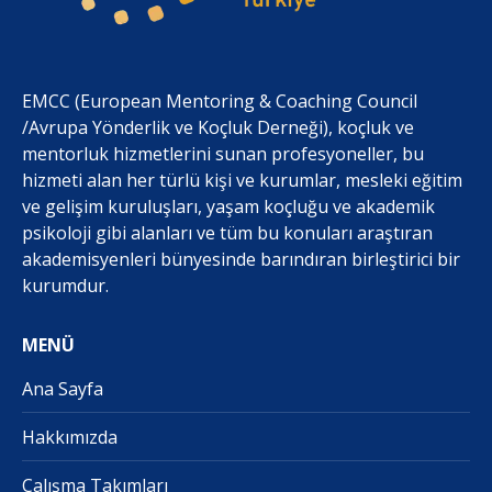
EMCC (European Mentoring & Coaching Council
/Avrupa Yönderlik ve Koçluk Derneği), koçluk ve
mentorluk hizmetlerini sunan profesyoneller, bu
hizmeti alan her türlü kişi ve kurumlar, mesleki eğitim
ve gelişim kuruluşları, yaşam koçluğu ve akademik
psikoloji gibi alanları ve tüm bu konuları araştıran
akademisyenleri bünyesinde barındıran birleştirici bir
kurumdur.
MENÜ
Ana Sayfa
Hakkımızda
Çalışma Takımları