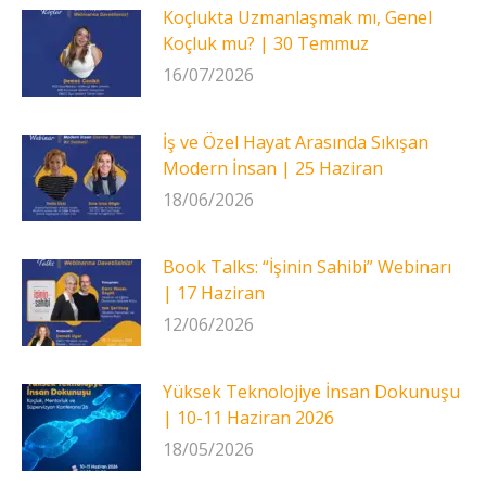
Koçlukta Uzmanlaşmak mı, Genel
Koçluk mu? | 30 Temmuz
16/07/2026
İş ve Özel Hayat Arasında Sıkışan
Modern İnsan | 25 Haziran
18/06/2026
Book Talks: “İşinin Sahibi” Webinarı
| 17 Haziran
12/06/2026
Yüksek Teknolojiye İnsan Dokunuşu
| 10-11 Haziran 2026
18/05/2026