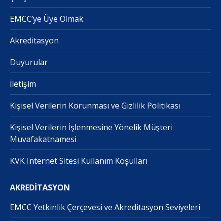
EMCC’ye Üye Olmak
Akreditasyon
Duyurular
İletişim
Kişisel Verilerin Korunması ve Gizlilik Politikası
Kişisel Verilerin İşlenmesine Yönelik Müşteri
Muvafakatnamesi
KVK Internet Sitesi Kullanım Koşulları
AKREDİTASYON
EMCC Yetkinlik Çerçevesi ve Akreditasyon Seviyeleri