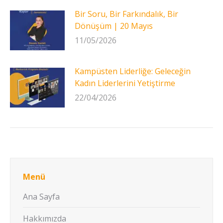
Bir Soru, Bir Farkındalık, Bir
Dönüşüm | 20 Mayıs
11/05/2026
Kampüsten Liderliğe: Geleceğin
Kadın Liderlerini Yetiştirme
22/04/2026
Menü
Ana Sayfa
Hakkımızda