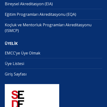
Bireysel Akreditasyon (EIA)
Eğitim Programları Akreditasyonu (EQA)
Koçluk ve Mentorluk Programları Akreditasyonu
(ISMCP)
ÜYELİK
EMCC’ye Üye Olmak
Üye Listesi
Giriş Sayfası