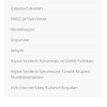
Çalışma Takımları
EMCC’ye Üye Olmak
Akreditasyon
Duyurular
İletişim
Kişisel Verilerin Korunması ve Gizlilik Politikası
Kişisel Verilerin İşlenmesine Yönelik Müşteri
Muvafakatnamesi
KVK Internet Sitesi Kullanım Koşulları