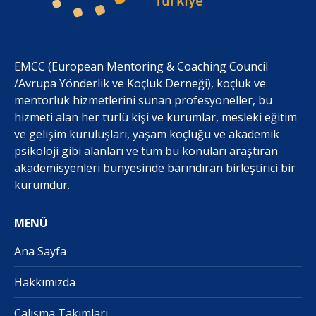
EMCC (European Mentoring & Coaching Council
/Avrupa Yönderlik ve Koçluk Derneği), koçluk ve
mentorluk hizmetlerini sunan profesyoneller, bu
hizmeti alan her türlü kişi ve kurumlar, mesleki eğitim
ve gelişim kuruluşları, yaşam koçluğu ve akademik
psikoloji gibi alanları ve tüm bu konuları araştıran
akademisyenleri bünyesinde barındıran birleştirici bir
kurumdur.
MENÜ
Ana Sayfa
Hakkımızda
Çalışma Takımları