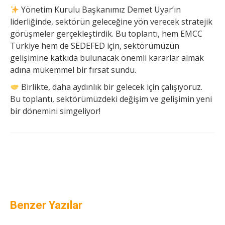
Yönetim Kurulu Başkanımız Demet Uyar’ın
liderliğinde, sektörün geleceğine yön verecek stratejik
görüşmeler gerçekleştirdik. Bu toplantı, hem EMCC
Türkiye hem de SEDEFED için, sektörümüzün
gelişimine katkıda bulunacak önemli kararlar almak
adına mükemmel bir fırsat sundu.
Birlikte, daha aydınlık bir gelecek için çalışıyoruz.
Bu toplantı, sektörümüzdeki değişim ve gelişimin yeni
bir dönemini simgeliyor!
Benzer Yazılar