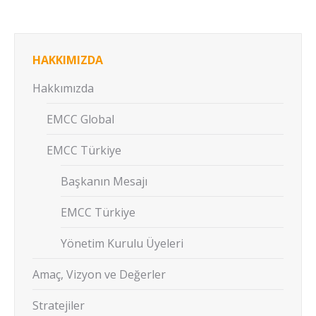
HAKKIMIZDA
Hakkımızda
EMCC Global
EMCC Türkiye
Başkanın Mesajı
EMCC Türkiye
Yönetim Kurulu Üyeleri
Amaç, Vizyon ve Değerler
Stratejiler