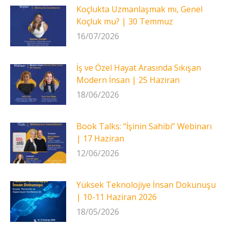
Koçlukta Uzmanlaşmak mı, Genel
Koçluk mu? | 30 Temmuz
16/07/2026
İş ve Özel Hayat Arasında Sıkışan
Modern İnsan | 25 Haziran
18/06/2026
Book Talks: “İşinin Sahibi” Webinarı
| 17 Haziran
12/06/2026
Yüksek Teknolojiye İnsan Dokunuşu
| 10-11 Haziran 2026
18/05/2026