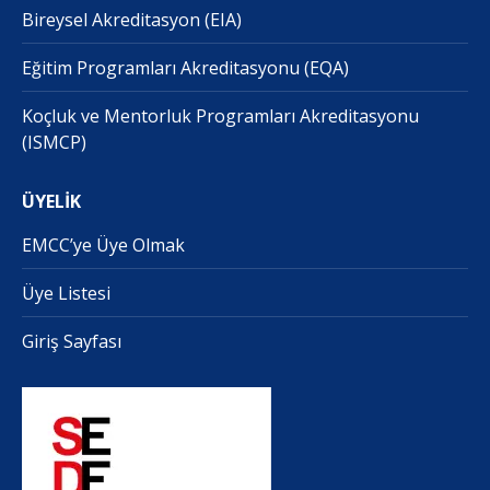
Bireysel Akreditasyon (EIA)
Eğitim Programları Akreditasyonu (EQA)
Koçluk ve Mentorluk Programları Akreditasyonu
(ISMCP)
ÜYELİK
EMCC’ye Üye Olmak
Üye Listesi
Giriş Sayfası