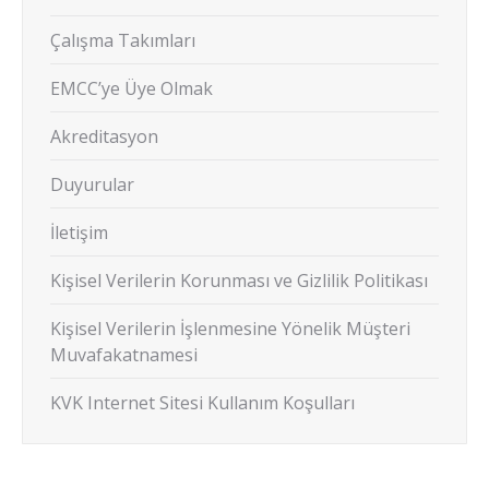
Çalışma Takımları
EMCC’ye Üye Olmak
Akreditasyon
Duyurular
İletişim
Kişisel Verilerin Korunması ve Gizlilik Politikası
Kişisel Verilerin İşlenmesine Yönelik Müşteri
Muvafakatnamesi
KVK Internet Sitesi Kullanım Koşulları