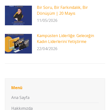
Bir Soru, Bir Farkındalık, Bir
Dönüşüm | 20 Mayıs
11/05/2026
Kampüsten Liderliğe: Geleceğin
Kadın Liderlerini Yetiştirme
22/04/2026
Menü
Ana Sayfa
Hakkımızda