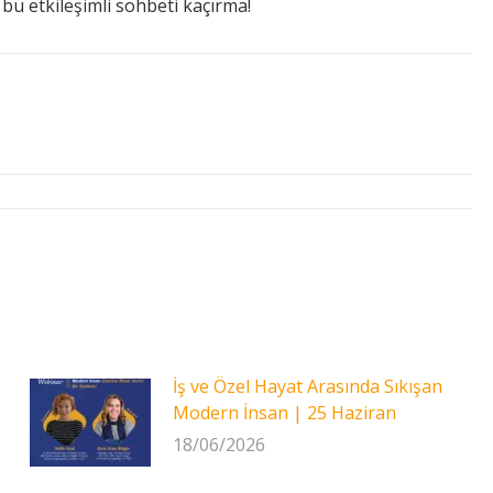
 bu etkileşimli sohbeti kaçırma!
İş ve Özel Hayat Arasında Sıkışan
Modern İnsan | 25 Haziran
18/06/2026