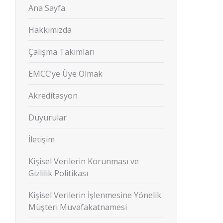
Ana Sayfa
Hakkımızda
Çalışma Takımları
EMCC’ye Üye Olmak
Akreditasyon
Duyurular
İletişim
Kişisel Verilerin Korunması ve
Gizlilik Politikası
Kişisel Verilerin İşlenmesine Yönelik
Müşteri Muvafakatnamesi