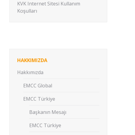
KVK Internet Sitesi Kullanım
Koşulları
HAKKIMIZDA
Hakkımızda
EMCC Global
EMCC Türkiye
Başkanın Mesajı
EMCC Türkiye