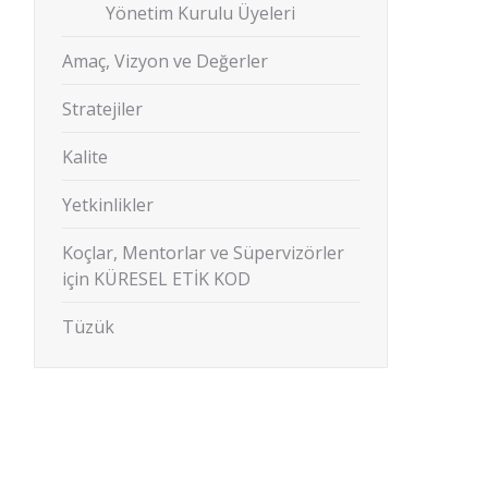
Yönetim Kurulu Üyeleri
Amaç, Vizyon ve Değerler
Stratejiler
Kalite
Yetkinlikler
Koçlar, Mentorlar ve Süpervizörler
için KÜRESEL ETİK KOD
Tüzük