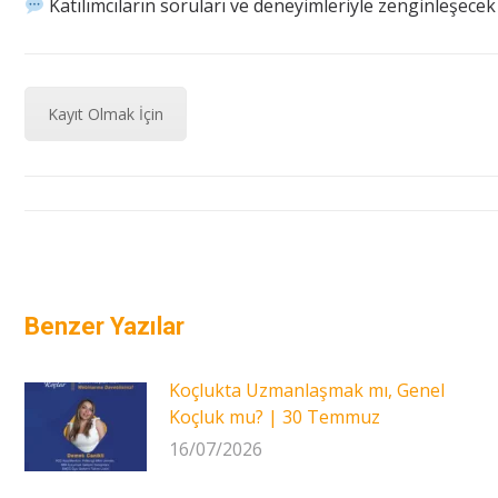
Katılımcıların soruları ve deneyimleriyle zenginleşecek
Kayıt Olmak İçin
Benzer Yazılar
Koçlukta Uzmanlaşmak mı, Genel
Koçluk mu? | 30 Temmuz
16/07/2026