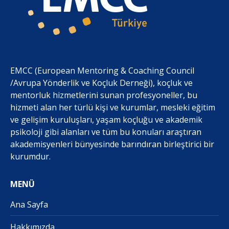
EMCC (European Mentoring & Coaching Council
/Avrupa Yönderlik ve Koçluk Derneği), koçluk ve
mentorluk hizmetlerini sunan profesyoneller, bu
hizmeti alan her türlü kişi ve kurumlar, mesleki eğitim
ve gelişim kuruluşları, yaşam koçluğu ve akademik
psikoloji gibi alanları ve tüm bu konuları araştıran
akademisyenleri bünyesinde barındıran birleştirici bir
kurumdur.
MENÜ
Ana Sayfa
Hakkımızda