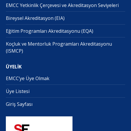
EMCC Yetkinlik Çerçevesi ve Akreditasyon Seviyeleri
Bireysel Akreditasyon (EIA)
Eğitim Programları Akreditasyonu (EQA)
Koçluk ve Mentorluk Programları Akreditasyonu
(ISMCP)
ÜYELİK
EMCC’ye Üye Olmak
Üye Listesi
Giriş Sayfası