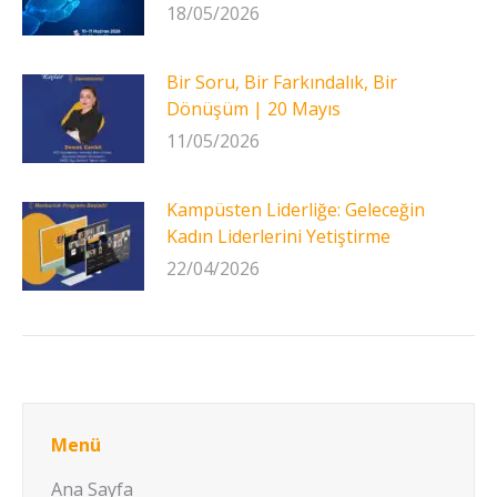
18/05/2026
Bir Soru, Bir Farkındalık, Bir
Dönüşüm | 20 Mayıs
11/05/2026
Kampüsten Liderliğe: Geleceğin
Kadın Liderlerini Yetiştirme
22/04/2026
Menü
Ana Sayfa