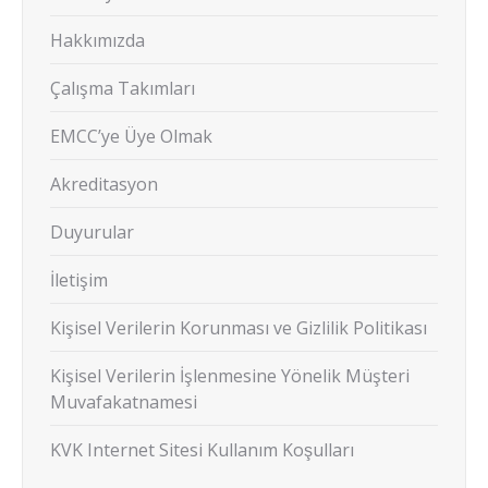
Hakkımızda
Çalışma Takımları
EMCC’ye Üye Olmak
Akreditasyon
Duyurular
İletişim
Kişisel Verilerin Korunması ve Gizlilik Politikası
Kişisel Verilerin İşlenmesine Yönelik Müşteri
Muvafakatnamesi
KVK Internet Sitesi Kullanım Koşulları