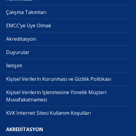
Çalışma Takımları
EMCC’ye Üye Olmak
Akreditasyon
Duyurular
İletişim
Kişisel Verilerin Korunması ve Gizlilik Politikası
Kişisel Verilerin İşlenmesine Yönelik Müşteri
Muvafakatnamesi
KVK Internet Sitesi Kullanım Koşulları
AKREDİTASYON