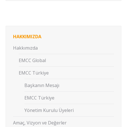
HAKKIMIZDA
Hakkımızda
EMCC Global
EMCC Türkiye
Başkanın Mesajı
EMCC Türkiye
Yönetim Kurulu Üyeleri
Amaç, Vizyon ve Değerler