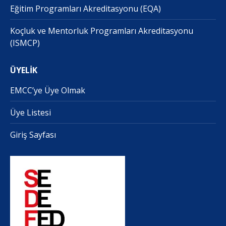
Eğitim Programları Akreditasyonu (EQA)
Koçluk ve Mentorluk Programları Akreditasyonu
(ISMCP)
ÜYELİK
EMCC’ye Üye Olmak
Üye Listesi
Giriş Sayfası