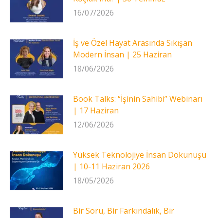
16/07/2026
İş ve Özel Hayat Arasında Sıkışan
Modern İnsan | 25 Haziran
18/06/2026
Book Talks: “İşinin Sahibi” Webinarı
| 17 Haziran
12/06/2026
Yüksek Teknolojiye İnsan Dokunuşu
| 10-11 Haziran 2026
18/05/2026
Bir Soru, Bir Farkındalık, Bir