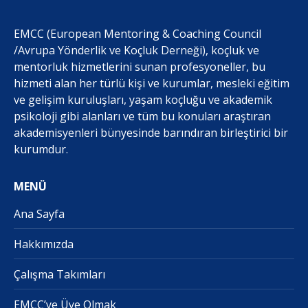
EMCC (European Mentoring & Coaching Council
/Avrupa Yönderlik ve Koçluk Derneği), koçluk ve
mentorluk hizmetlerini sunan profesyoneller, bu
hizmeti alan her türlü kişi ve kurumlar, mesleki eğitim
ve gelişim kuruluşları, yaşam koçluğu ve akademik
psikoloji gibi alanları ve tüm bu konuları araştıran
akademisyenleri bünyesinde barındıran birleştirici bir
kurumdur.
MENÜ
Ana Sayfa
Hakkımızda
Çalışma Takımları
EMCC’ye Üye Olmak