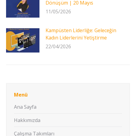
Dönüşüm | 20 Mayıs
11/05/2026
Kampüsten Liderliğe: Geleceğin
Kadın Liderlerini Yetiştirme
22/04/2026
Menü
Ana Sayfa
Hakkımızda
Çalışma Takımları