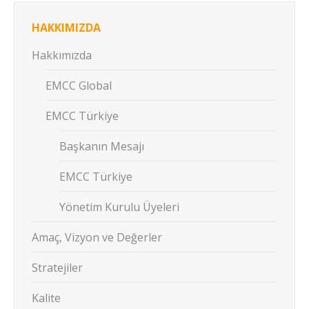
HAKKIMIZDA
Hakkımızda
EMCC Global
EMCC Türkiye
Başkanın Mesajı
EMCC Türkiye
Yönetim Kurulu Üyeleri
Amaç, Vizyon ve Değerler
Stratejiler
Kalite