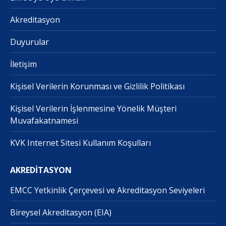
Akreditasyon
Duyurular
İletişim
Kişisel Verilerin Korunması ve Gizlilik Politikası
Kişisel Verilerin İşlenmesine Yönelik Müşteri
Muvafakatnamesi
KVK Internet Sitesi Kullanım Koşulları
AKREDİTASYON
EMCC Yetkinlik Çerçevesi ve Akreditasyon Seviyeleri
Bireysel Akreditasyon (EIA)