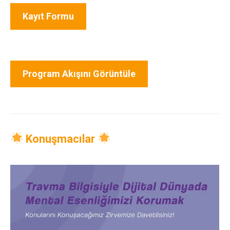
Kayıt Formu
Program Akışını Görüntüle
Konuşmacılar