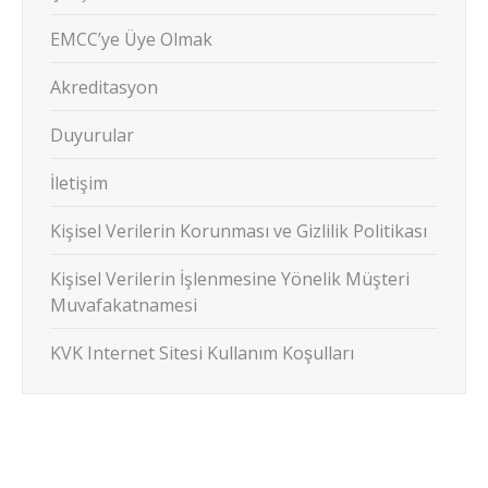
EMCC’ye Üye Olmak
Akreditasyon
Duyurular
İletişim
Kişisel Verilerin Korunması ve Gizlilik Politikası
Kişisel Verilerin İşlenmesine Yönelik Müşteri
Muvafakatnamesi
KVK Internet Sitesi Kullanım Koşulları