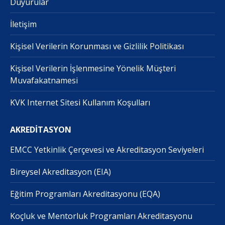
Duyurular
İletişim
Kişisel Verilerin Korunması ve Gizlilik Politikası
Kişisel Verilerin İşlenmesine Yönelik Müşteri
Muvafakatnamesi
KVK Internet Sitesi Kullanım Koşulları
AKREDİTASYON
EMCC Yetkinlik Çerçevesi ve Akreditasyon Seviyeleri
Bireysel Akreditasyon (EIA)
Eğitim Programları Akreditasyonu (EQA)
Koçluk ve Mentorluk Programları Akreditasyonu