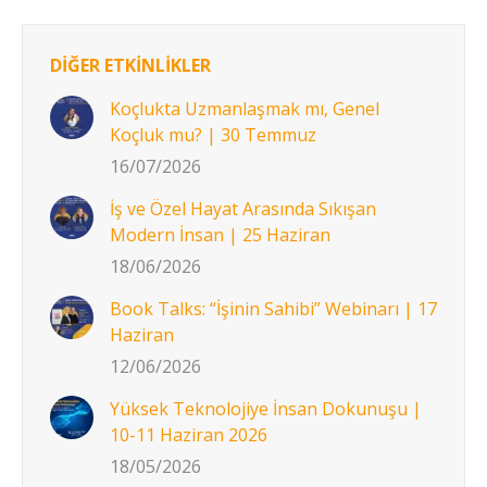
DİĞER ETKİNLİKLER
Koçlukta Uzmanlaşmak mı, Genel
Koçluk mu? | 30 Temmuz
16/07/2026
İş ve Özel Hayat Arasında Sıkışan
Modern İnsan | 25 Haziran
18/06/2026
Book Talks: “İşinin Sahibi” Webinarı | 17
Haziran
12/06/2026
Yüksek Teknolojiye İnsan Dokunuşu |
10-11 Haziran 2026
18/05/2026