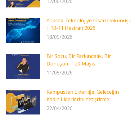
12/06/2026
Yüksek Teknolojiye İnsan Dokunuşu
| 10-11 Haziran 2026
18/05/2026
Bir Soru, Bir Farkındalık, Bir
Dönüşüm | 20 Mayıs
11/05/2026
Kampüsten Liderliğe: Geleceğin
Kadın Liderlerini Yetiştirme
22/04/2026