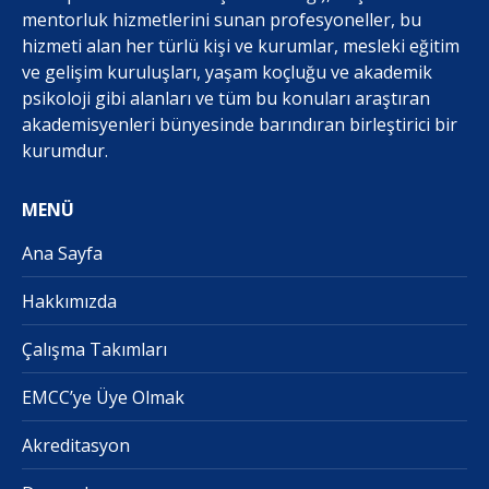
mentorluk hizmetlerini sunan profesyoneller, bu
hizmeti alan her türlü kişi ve kurumlar, mesleki eğitim
ve gelişim kuruluşları, yaşam koçluğu ve akademik
psikoloji gibi alanları ve tüm bu konuları araştıran
akademisyenleri bünyesinde barındıran birleştirici bir
kurumdur.
MENÜ
Ana Sayfa
Hakkımızda
Çalışma Takımları
EMCC’ye Üye Olmak
Akreditasyon