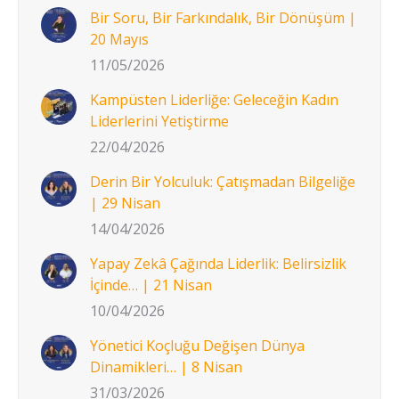
Bir Soru, Bir Farkındalık, Bir Dönüşüm |
20 Mayıs
11/05/2026
Kampüsten Liderliğe: Geleceğin Kadın
Liderlerini Yetiştirme
22/04/2026
Derin Bir Yolculuk: Çatışmadan Bilgeliğe
| 29 Nisan
14/04/2026
Yapay Zekâ Çağında Liderlik: Belirsizlik
İçinde… | 21 Nisan
10/04/2026
Yönetici Koçluğu Değişen Dünya
Dinamikleri… | 8 Nisan
31/03/2026